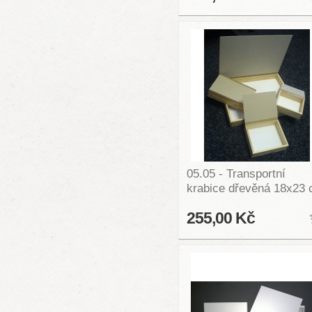
05.05 - Transportní
krabice dřevěná 18x23
255,00 Kč