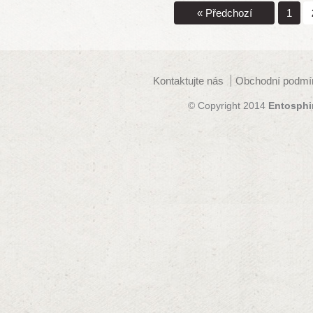
« Předchozí
1
Kontaktujte nás
Obchodní podmí
© Copyright 2014
Entosphi