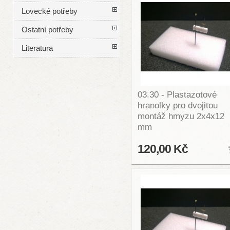
Lovecké potřeby
Ostatní potřeby
Literatura
03.30 - Plastazotové
hranolky pro dvojitou
montáž hmyzu 2x4x12
mm
120,00 Kč