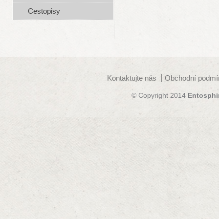
Cestopisy
Kontaktujte nás
Obchodní podmí
© Copyright 2014
Entosphi