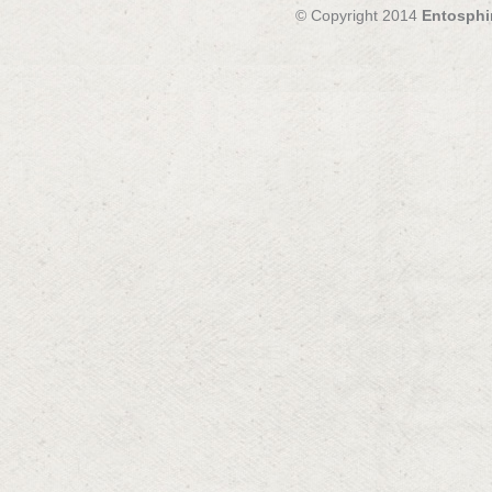
© Copyright 2014
Entosphi