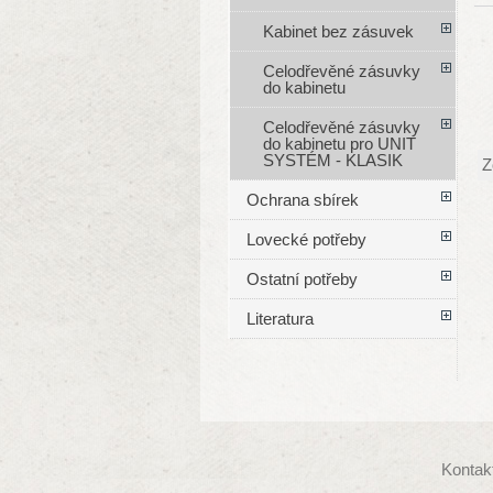
Kabinet bez zásuvek
Celodřevěné zásuvky
do kabinetu
Celodřevěné zásuvky
do kabinetu pro UNIT
SYSTÉM - KLASIK
Z
Ochrana sbírek
Lovecké potřeby
Ostatní potřeby
Literatura
Kontak