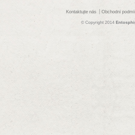
Kontaktujte nás
Obchodní podmí
© Copyright 2014
Entosphi