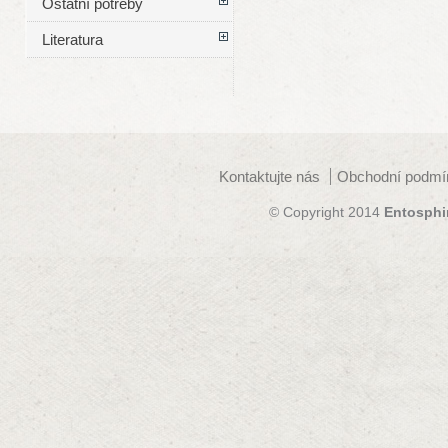
Ostatní potřeby
Literatura
Kontaktujte nás
Obchodní podmí
© Copyright 2014
Entosphi