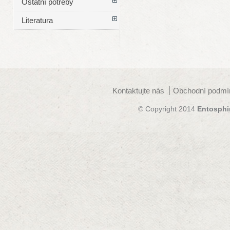
Ostatní potřeby
Literatura
Kontaktujte nás
Obchodní podmí
© Copyright 2014
Entosphi