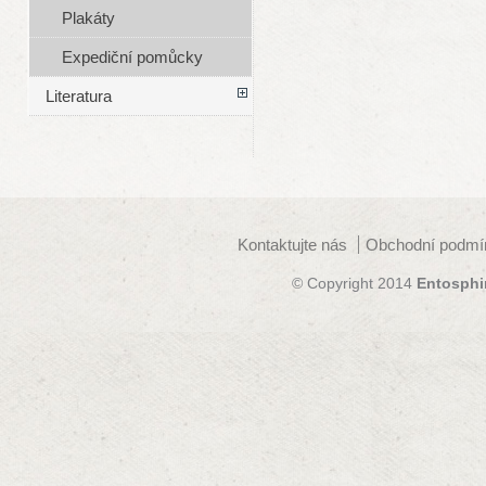
Plakáty
Expediční pomůcky
Literatura
Kontaktujte nás
Obchodní podmí
© Copyright 2014
Entosphi