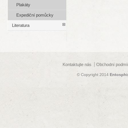
Plakáty
Expediční pomůcky
Literatura
Kontaktujte nás
Obchodní podmí
© Copyright 2014
Entosphi