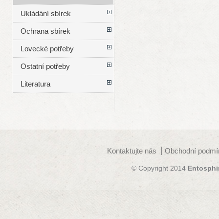
Ukládání sbírek
Ochrana sbírek
Lovecké potřeby
Ostatní potřeby
Literatura
Kontaktujte nás
Obchodní podmí
© Copyright 2014
Entosphi