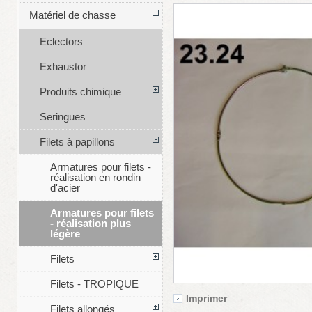
Matériel de chasse
Eclectors
Exhaustor
Produits chimique
Seringues
Filets à papillons
Armatures pour filets -
réalisation en rondin
d'acier
Armatures pour filets
- réalisation plus
légère
Filets
Filets - TROPIQUE
Imprimer
Filets allongés