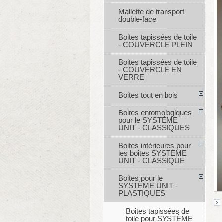
Mallette de transport
double-face
Boites tapissées de toile
- COUVERCLE PLEIN
Boites tapissées de toile
- COUVERCLE EN
VERRE
Boites tout en bois
Boites entomologiques
pour le SYSTÈME
UNIT - CLASSIQUES
Boites intérieures pour
les boites SYSTÈME
UNIT - CLASSIQUE
Boites pour le
SYSTÈME UNIT -
PLASTIQUES
Boites tapissées de
toile pour SYSTÈME