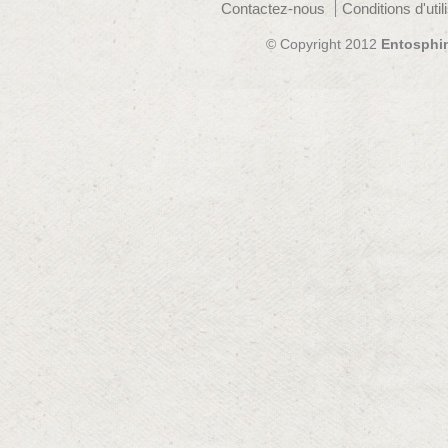
Contactez-nous
Conditions d'util
© Copyright 2012
Entosphi