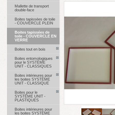
Mallette de transport
double-face
Boites tapissées de toile
- COUVERCLE PLEIN
Boites tapissées de
toile - COUVERCLE EN
VERRE
Boites tout en bois
Boites entomologiques
pour le SYSTÈME
UNIT - CLASSIQUES
Boites intérieures pour
les boites SYSTÈME
UNIT - CLASSIQUE
Boites pour le
SYSTÈME UNIT -
PLASTIQUES
Boites intérieures pour
les boites SYSTÈME