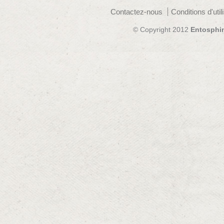
Contactez-nous
Conditions d'util
© Copyright 2012
Entosphi