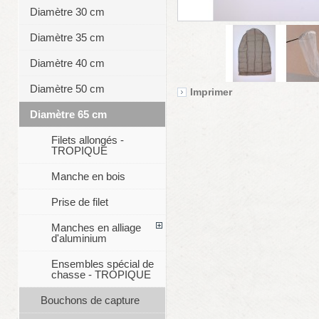
Diamètre 30 cm
Diamètre 35 cm
Diamètre 40 cm
Diamètre 50 cm
Imprimer
Diamètre 65 cm
Filets allongés -
TROPIQUE
Manche en bois
Prise de filet
Manches en alliage
d'aluminium
Ensembles spécial de
chasse - TROPIQUE
Bouchons de capture