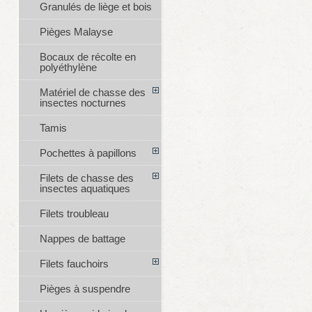
Granulés de liège et bois
Pièges Malayse
Bocaux de récolte en
polyéthylène
Matériel de chasse des
insectes nocturnes
Tamis
Pochettes à papillons
Filets de chasse des
insectes aquatiques
Filets troubleau
Nappes de battage
Filets fauchoirs
Pièges à suspendre