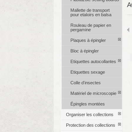
A
Mallette de transport
pour etaloirs en balsa
Rouleau de papier en
pergamine
Plaques à épingler
Bloc à épingler
Etiquettes autocollantes
Etiquettes sexage
Colle d'insectes
Matériel de microscopie
Épingles montées
Organiser les collections
Protection des collections