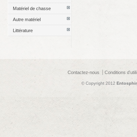
Matériel de chasse
Autre matériel
Littérature
Contactez-nous
Conditions d'util
© Copyright 2012
Entosphi