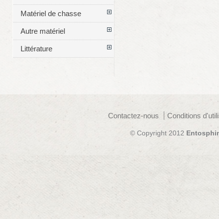
Matériel de chasse
Autre matériel
Littérature
Contactez-nous
Conditions d'util
© Copyright 2012
Entosphi