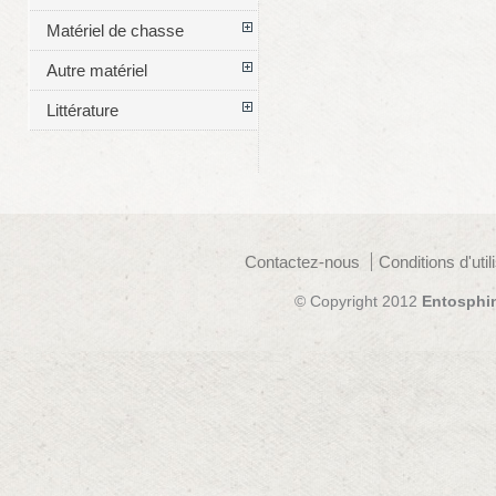
Matériel de chasse
Autre matériel
Littérature
Contactez-nous
Conditions d'util
© Copyright 2012
Entosphi