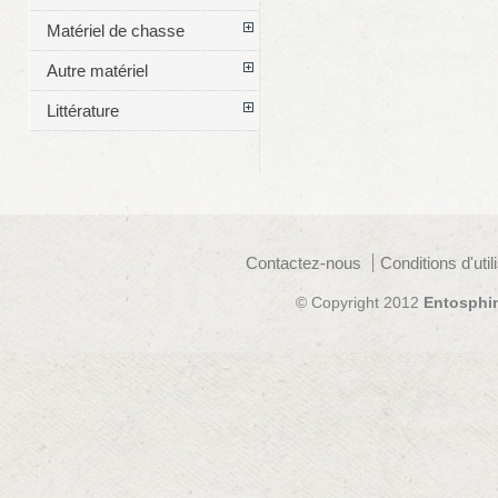
Matériel de chasse
Autre matériel
Littérature
Contactez-nous
Conditions d'util
© Copyright 2012
Entosphi