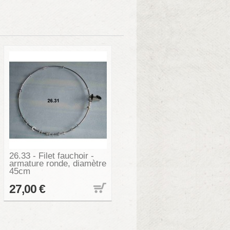
26.33 - Filet fauchoir -
armature ronde, diamètre
45cm
27,00 €