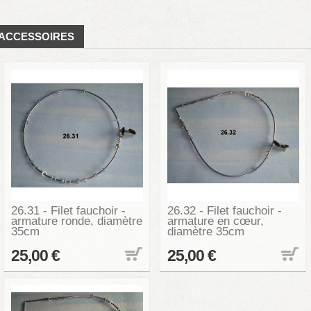
ACCESSOIRES
26.31 - Filet fauchoir -
26.32 - Filet fauchoir -
armature ronde, diamètre
armature en cœur,
35cm
diamètre 35cm
25,00 €
25,00 €