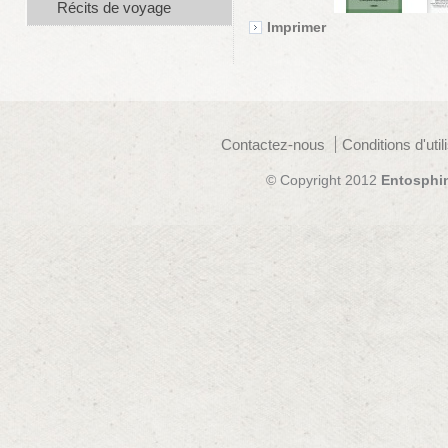
Récits de voyage
Imprimer
Contactez-nous
Conditions d'util
© Copyright 2012
Entosphi