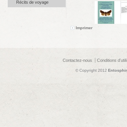
Récits de voyage
Imprimer
Contactez-nous
Conditions d'util
© Copyright 2012
Entosphi