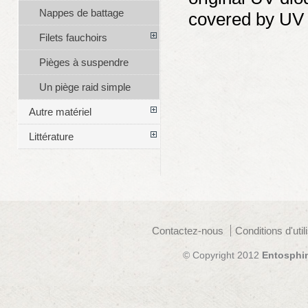
Nappes de battage
covered by UV
Filets fauchoirs
Pièges à suspendre
Un piège raid simple
Autre matériel
Littérature
Contactez-nous
Conditions d'util
© Copyright 2012
Entosphi