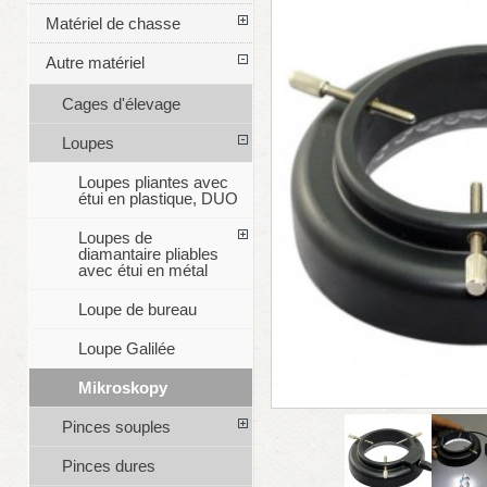
Matériel de chasse
Autre matériel
Cages d'élevage
Loupes
Loupes pliantes avec
étui en plastique, DUO
Loupes de
diamantaire pliables
avec étui en métal
Loupe de bureau
Loupe Galilée
Mikroskopy
Pinces souples
Pinces dures