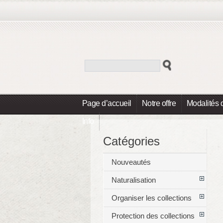
Page d’accueil
Notre offre
Modalités 
Info
Catégories
Nouveautés
Naturalisation
Organiser les collections
Protection des collections