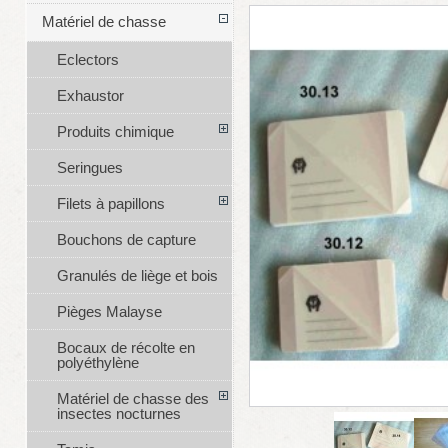
Matériel de chasse
Eclectors
Exhaustor
Produits chimique
Seringues
Filets à papillons
Bouchons de capture
Granulés de liège et bois
Pièges Malayse
Bocaux de récolte en
polyéthylène
Matériel de chasse des
insectes nocturnes