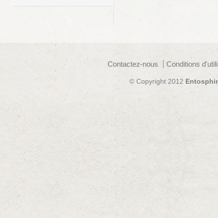
Contactez-nous
Conditions d'util
© Copyright 2012
Entosphi