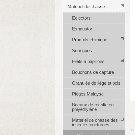
Matériel de chasse
Eclectors
Exhaustor
Produits chimique
Seringues
Filets à papillons
Bouchons de capture
Granulés de liège et bois
Pièges Malayse
Bocaux de récolte en
polyéthylène
Matériel de chasse des
insectes nocturnes