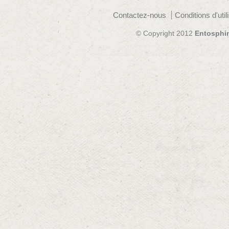
Contactez-nous
Conditions d'util
© Copyright 2012
Entosphi