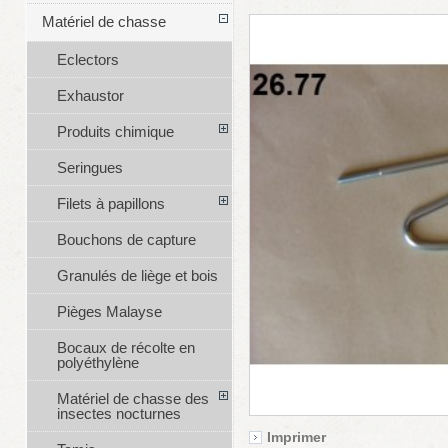
Matériel de chasse
Eclectors
Exhaustor
Produits chimique
Seringues
Filets à papillons
Bouchons de capture
Granulés de liège et bois
Pièges Malayse
Bocaux de récolte en
polyéthylène
Matériel de chasse des
insectes nocturnes
Imprimer