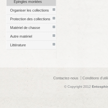
Épingles montées
Organiser les collections
Protection des collections
Matériel de chasse
Autre matériel
Littérature
Contactez-nous
Conditions d'util
© Copyright 2012
Entosphi