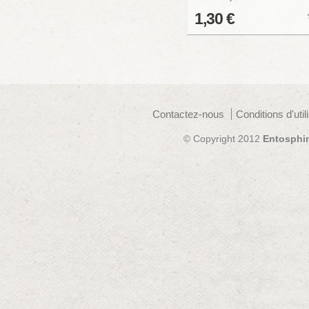
1,30 €
Contactez-nous
Conditions d'util
© Copyright 2012
Entosphi