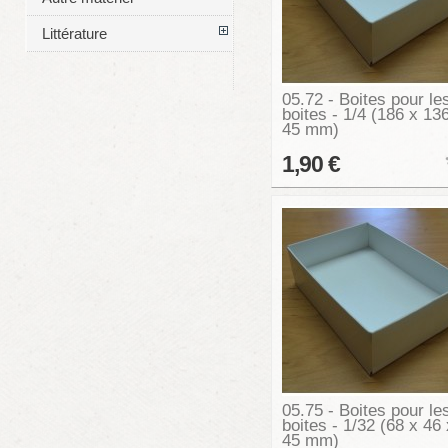
Littérature
05.72 - Boites pour le
boites - 1/4 (186 x 13
45 mm)
1,90 €
05.75 - Boites pour le
boites - 1/32 (68 x 46 
45 mm)