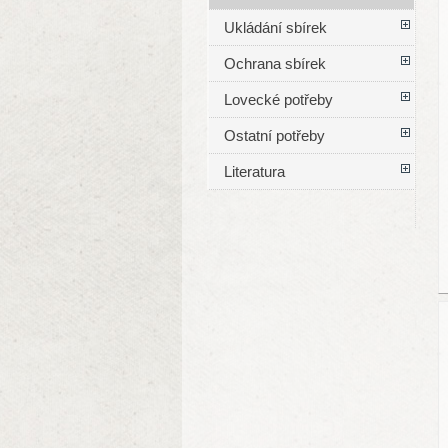
Ukládání sbírek
Ochrana sbírek
Lovecké potřeby
Ostatní potřeby
Literatura