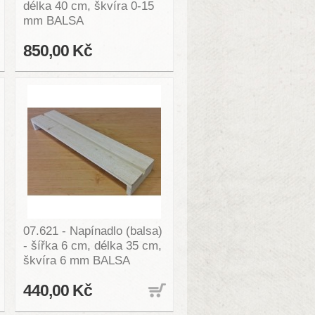
délka 40 cm, škvíra 0-15
mm BALSA
850,00 Kč
07.621 - Napínadlo (balsa)
- šířka 6 cm, délka 35 cm,
škvíra 6 mm BALSA
440,00 Kč