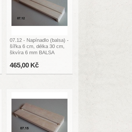
07.12 - Napínadlo (balsa) -
šířka 6 cm, délka 30 cm,
škvíra 6 mm BALSA
465,00 Kč