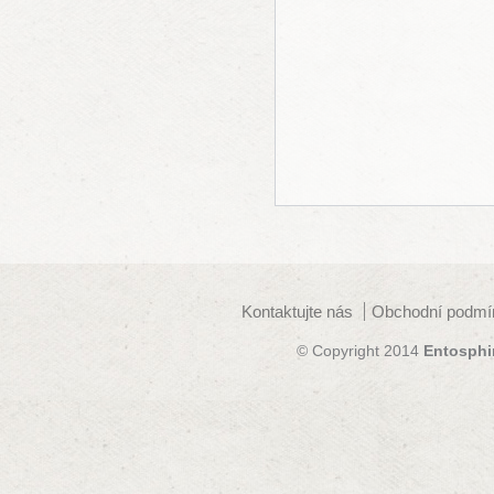
Kontaktujte nás
Obchodní podmí
© Copyright 2014
Entosphi