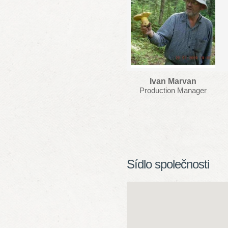
Ivan Marvan
Production Manager
Sídlo společnosti