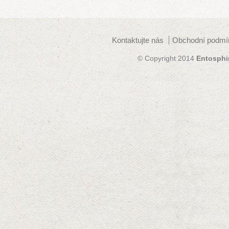
Kontaktujte nás
Obchodní podmí
© Copyright 2014
Entosphi