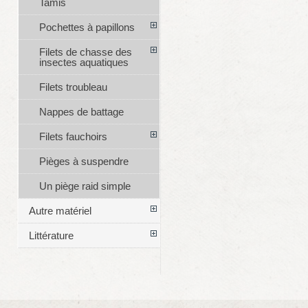
Tamis
Pochettes à papillons
Filets de chasse des
insectes aquatiques
Filets troubleau
Nappes de battage
Filets fauchoirs
Pièges à suspendre
Un piège raid simple
Autre matériel
Littérature