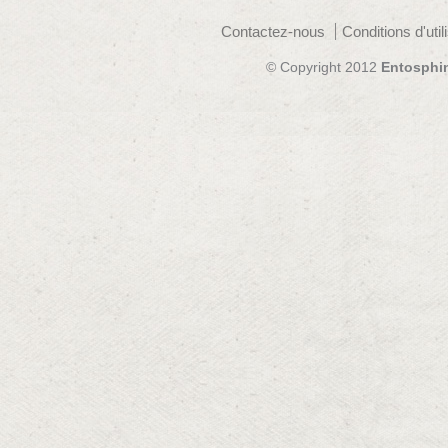
Contactez-nous
Conditions d'util
© Copyright 2012
Entosphi