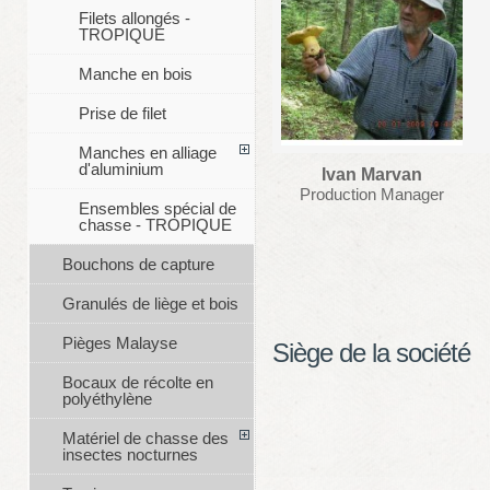
Filets allongés -
TROPIQUE
Manche en bois
Prise de filet
Manches en alliage
d'aluminium
Ivan Marvan
Production Manager
Ensembles spécial de
chasse - TROPIQUE
Bouchons de capture
Granulés de liège et bois
Pièges Malayse
Siège de la société
Bocaux de récolte en
polyéthylène
Matériel de chasse des
insectes nocturnes