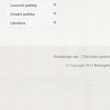
Lovecké potřeby
Ostatní potřeby
Literatura
Kontaktujte nás
Obchodní podmí
© Copyright 2014
Entosphi