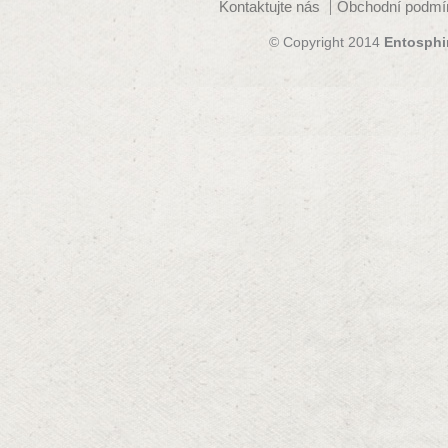
Kontaktujte nás
Obchodní podmí
© Copyright 2014
Entosphi