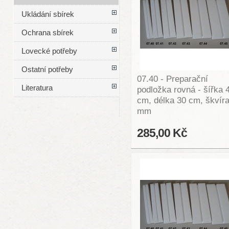
Ukládání sbírek
Ochrana sbírek
Lovecké potřeby
Ostatní potřeby
07.40 - Preparační
Literatura
podložka rovná - šířka 
cm, délka 30 cm, škvíra
mm
285,00 Kč