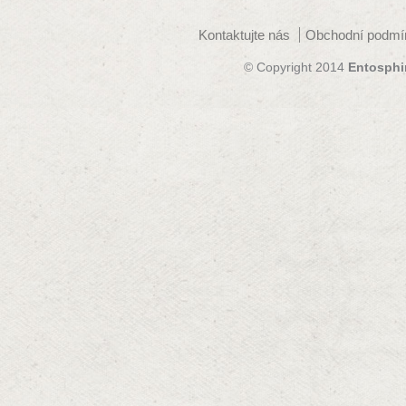
Kontaktujte nás
Obchodní podmí
© Copyright 2014
Entosphi