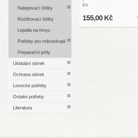
ks
Nalepovací štítky
155,00 Kč
Rozlišovací štítky
Lepidla na hmyz
Potřeby pro mikroskopii
Preparační jehly
Ukládání sbírek
Ochrana sbírek
Lovecké potřeby
Ostatní potřeby
Literatura