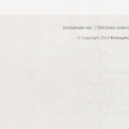
Kontaktujte nás
Obchodní podmí
© Copyright 2014
Entosphi