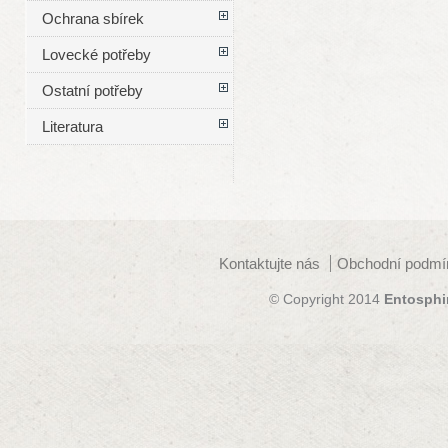
Ochrana sbírek
Lovecké potřeby
Ostatní potřeby
Literatura
Kontaktujte nás
Obchodní podmí
© Copyright 2014
Entosphi