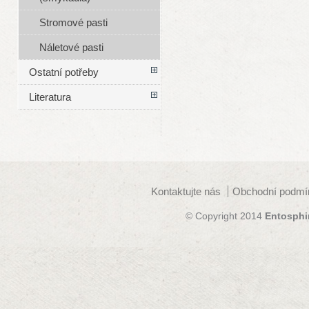
Stromové pasti
Náletové pasti
Ostatní potřeby
Literatura
Kontaktujte nás
Obchodní podmí
© Copyright 2014
Entosphi