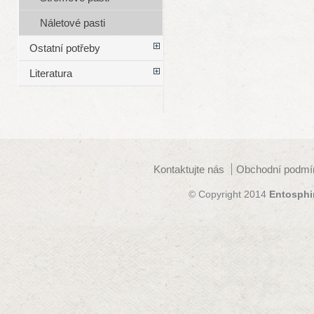
Náletové pasti
Ostatní potřeby
Literatura
Kontaktujte nás
Obchodní podmí
© Copyright 2014
Entosphi