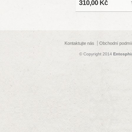
310,00 Kč
Kontaktujte nás
Obchodní podmí
© Copyright 2014
Entosphi