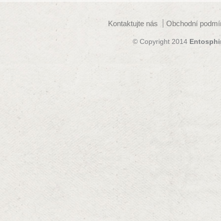
Kontaktujte nás
Obchodní podmí
© Copyright 2014
Entosphi