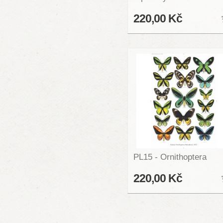
220,00 Kč
PL15 - Ornithoptera
220,00 Kč