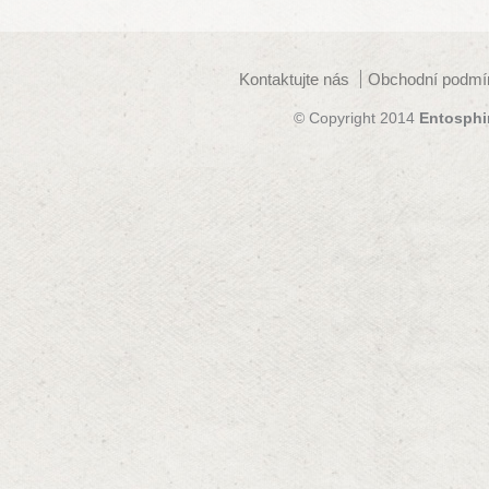
Kontaktujte nás
Obchodní podmí
© Copyright 2014
Entosphi