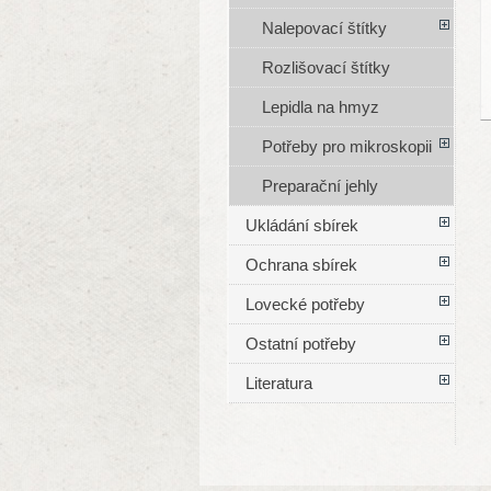
Nalepovací štítky
Rozlišovací štítky
Lepidla na hmyz
Potřeby pro mikroskopii
Preparační jehly
Ukládání sbírek
Ochrana sbírek
Lovecké potřeby
Ostatní potřeby
Literatura