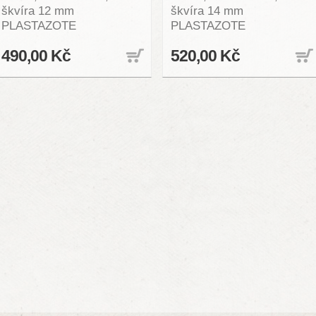
škvíra 12 mm
škvíra 14 mm
PLASTAZOTE
PLASTAZOTE
490,00 Kč
520,00 Kč