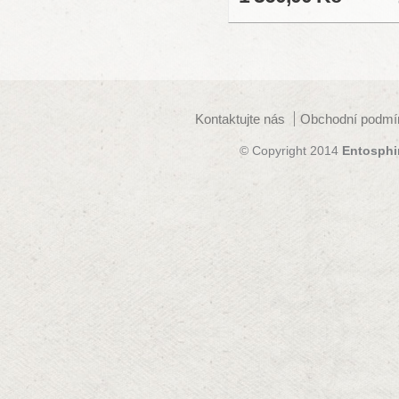
Kontaktujte nás
Obchodní podmí
© Copyright 2014
Entosphi