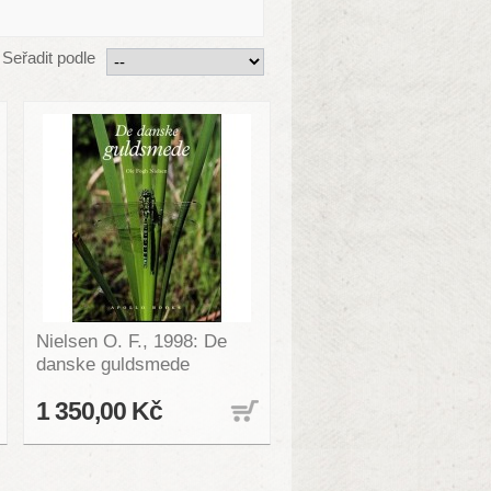
Seřadit podle
Nielsen O. F., 1998: De
danske guldsmede
1 350,00 Kč