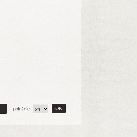
položek: